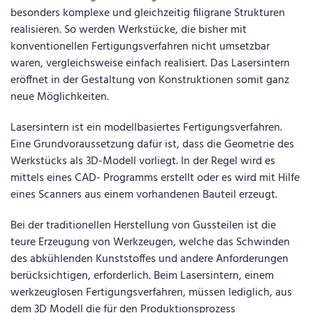
besonders komplexe und gleichzeitig filigrane Strukturen
realisieren. So werden Werkstücke, die bisher mit
konventionellen Fertigungsverfahren nicht umsetzbar
waren, vergleichsweise einfach realisiert. Das Lasersintern
eröffnet in der Gestaltung von Konstruktionen somit ganz
neue Möglichkeiten.
Lasersintern ist ein modellbasiertes Fertigungsverfahren.
Eine Grundvoraussetzung dafür ist, dass die Geometrie des
Werkstücks als 3D-Modell vorliegt. In der Regel wird es
mittels eines CAD- Programms erstellt oder es wird mit Hilfe
eines Scanners aus einem vorhandenen Bauteil erzeugt.
Bei der traditionellen Herstellung von Gussteilen ist die
teure Erzeugung von Werkzeugen, welche das Schwinden
des abkühlenden Kunststoffes und andere Anforderungen
berücksichtigen, erforderlich. Beim Lasersintern, einem
werkzeuglosen Fertigungsverfahren, müssen lediglich, aus
dem 3D Modell die für den Produktionsprozess