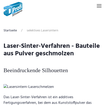
Zum Hauptinhalt springen
Startseite
selektives Lasersintern
Laser-Sinter-Verfahren - Bauteile
aus Pulver geschmolzen
Beeindruckende Silhouetten
Das Laser-Sinter-Verfahren ist ein additives
Fertigungsverfahren, bei dem aus Kunststoffpulver das