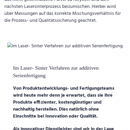
nächsten Lasersinterprozess beizumischen. Hierbei wird
über Messungen auf das korrekte Mischungsverhältnis für
die Prozess- und Qualitätssicherung geachtet.
Im Laser- Sinter Verfahren zur additiven
Serienfertigung
Von Produktentwicklungs- und Fertigungsteams
wird heute mehr denn je erwartet, dass sie ihre
Produkte effizienter, kostengünstiger und
nachhaltig herstellen. Dies natürlich ohne
Einschnitte bei Innovation oder Qualität.
Als innovativer Dienstleister sind wir in der Lage