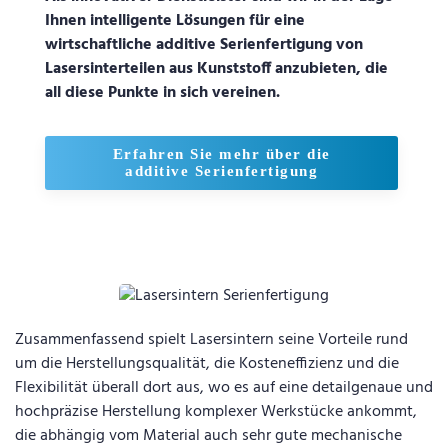
Ihnen intelligente Lösungen für eine
wirtschaftliche additive Serienfertigung von
Lasersinterteilen aus Kunststoff anzubieten, die
all diese Punkte in sich vereinen.
Erfahren Sie mehr über die
additive Serienfertigung
Zusammenfassend spielt Lasersintern seine Vorteile rund
um die Herstellungsqualität, die Kosteneffizienz und die
Flexibilität überall dort aus, wo es auf eine detailgenaue und
hochpräzise Herstellung komplexer Werkstücke ankommt,
die abhängig vom Material auch sehr gute mechanische