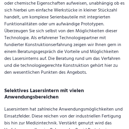
oder chemische Eigenschaften aufweisen, unabhängig ob es
sich hierbei um einfache Werkstücke in kleiner Stückzahl
handelt, um komplexe Serienbauteile mit integrierten
Funktionalitäten oder um aufwändige Prototypen.
Überzeugen Sie sich selbst von den Möglichkeiten dieser
Technologie. Als erfahrener Technologiepartner mit
fundierter Konstruktionserfahrung zeigen wir Ihnen gern in
einem Beratungsgespräch die Vorteile und Möglichkeiten
des Lasersinterns auf. Die Beratung rund um das Verfahren
und die technologiegerechte Konstruktion gehört hier zu
den wesentlichen Punkten des Angebots.
Selektives Lasersintern mit vielen
Anwendungsbereichen
Lasersintern hat zahlreiche Anwendungsmöglichkeiten und
Einsatzfelder. Diese reichen von der industriellen Fertigung
bis hin zur Medizintechnik. Verstärkt genutzt wird das