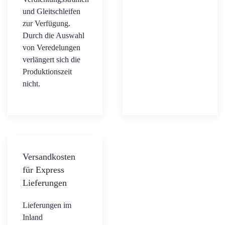
und Gleitschleifen
zur Verfügung.
Durch die Auswahl
von Veredelungen
verlängert sich die
Produktionszeit
nicht.
Versandkosten
für Express
Lieferungen
Lieferungen im
Inland