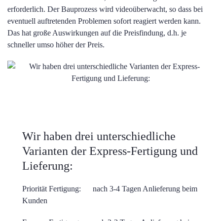
erforderlich. Der Bauprozess wird videoüberwacht, so dass bei
eventuell auftretenden Problemen sofort reagiert werden kann.
Das hat große Auswirkungen auf die Preisfindung, d.h. je
schneller umso höher der Preis.
Wir haben drei unterschiedliche
Varianten der Express-Fertigung und
Lieferung:
Priorität Fertigung: nach 3-4 Tagen Anlieferung beim
Kunden