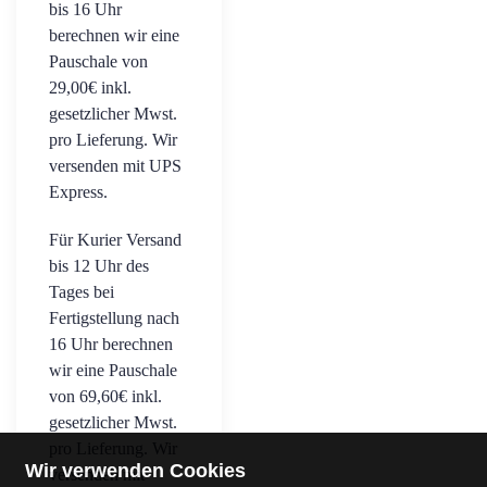
bis 16 Uhr
berechnen wir eine
Pauschale von
29,00€ inkl.
gesetzlicher Mwst.
pro Lieferung. Wir
versenden mit UPS
Express.
Für Kurier Versand
bis 12 Uhr des
Tages bei
Fertigstellung nach
16 Uhr berechnen
wir eine Pauschale
von 69,60€ inkl.
gesetzlicher Mwst.
pro Lieferung. Wir
Wir verwenden Cookies
versenden mit