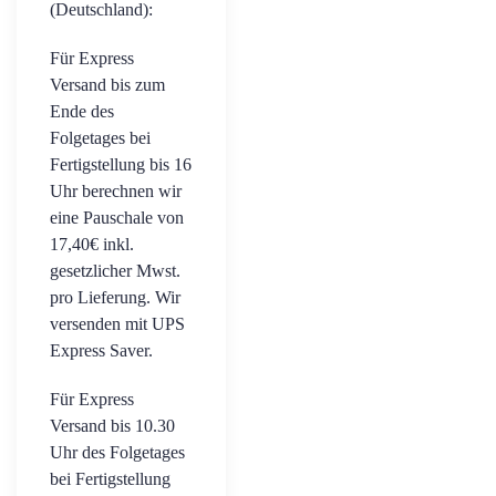
(Deutschland):
Für Express
Versand bis zum
Ende des
Folgetages bei
Fertigstellung bis 16
Uhr berechnen wir
eine Pauschale von
17,40€ inkl.
gesetzlicher Mwst.
pro Lieferung. Wir
versenden mit UPS
Express Saver.
Für Express
Versand bis 10.30
Uhr des Folgetages
bei Fertigstellung