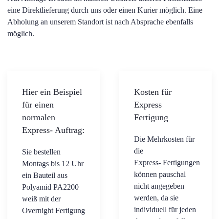
eine Direktlieferung durch uns oder einen Kurier möglich. Eine
Abholung an unserem Standort ist nach Absprache ebenfalls
möglich.
Hier ein Beispiel
Kosten für
für einen
Express
normalen
Fertigung
Express- Auftrag:
Die Mehrkosten für
die
Sie bestellen
Express- Fertigungen
Montags bis 12 Uhr
können pauschal
ein Bauteil aus
nicht angegeben
Polyamid PA2200
werden, da sie
weiß mit der
individuell für jeden
Overnight Fertigung