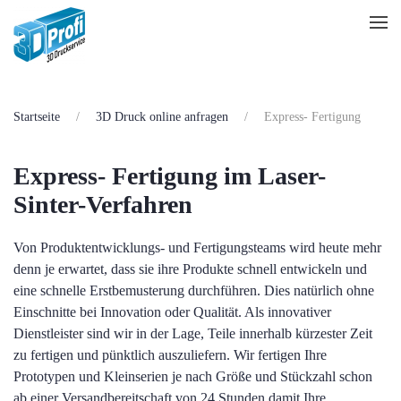
Zum Hauptinhalt springen
Startseite
3D Druck online anfragen
Express- Fertigung
Express- Fertigung im
Laser-
Sinter-Verfahren
Von Produktentwicklungs- und Fertigungsteams wird heute mehr
denn je erwartet, dass sie ihre Produkte schnell entwickeln und
eine schnelle Erstbemusterung durchführen. Dies natürlich ohne
Einschnitte bei Innovation oder Qualität. Als innovativer
Dienstleister sind wir in der Lage, Teile innerhalb kürzester Zeit
zu fertigen und pünktlich auszuliefern. Wir fertigen Ihre
Prototypen und Kleinserien je nach Größe und Stückzahl schon
ab einer Versandbereitschaft von 24 Stunden damit Ihre