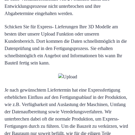
Entwicklungsprozesse nicht unterbrochen und ihre
Abgabetermine eingehalten werden.
Schicken Sie für Express- Lieferungen Ihre 3D Modelle am
besten über unsere Upload Funktion oder unseren
Kundenbereich. Dort kommen die Daten schnellstmöglich in die
Datenprüfung und in den Fertigungsprozess. Sie erhalten
schnellstmöglich ein Angebot und Informationen bis wann Ihr
Bauteil fertig sein kann.
Je nach gewünschtem Liefertermin hat eine Expressfertigung
erheblichen Einfluss auf den Fertigungsablauf in der Produktion,
wie z.B. Verfügbarkeit und Auslastung der Maschinen, Umfang
der Datenaufbereitung sowie Veredelungsverfahren. Wir
unterbrechen dabei oft die normale Produktion, um Express-
Fertigungen durch zu führen. Um die Bauzeit zu verkürzen, wird
der Bauraum nur soweit befüllt, wie für die eiligen Teile